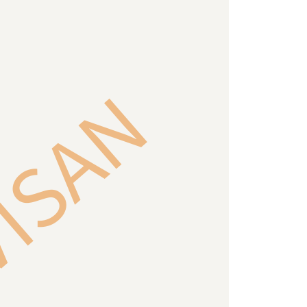
VISAN