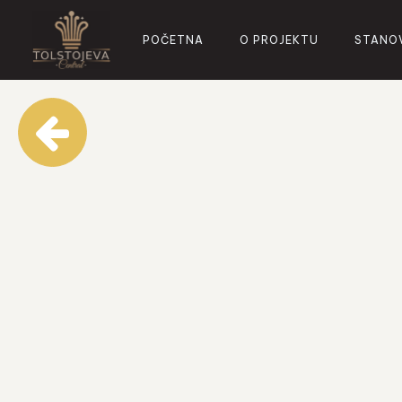
POČETNA
O PROJEKTU
STANO