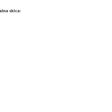
alna skica: