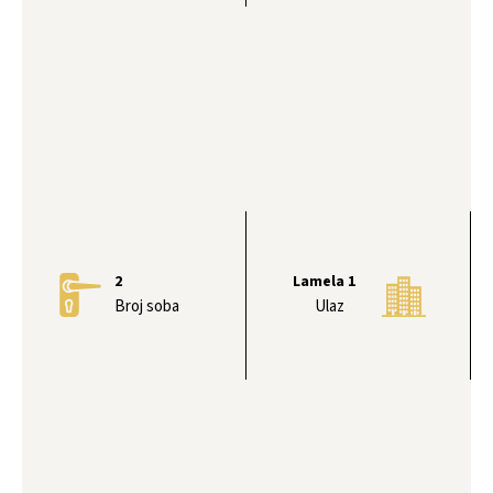
2
Lamela 1
Broj soba
Ulaz