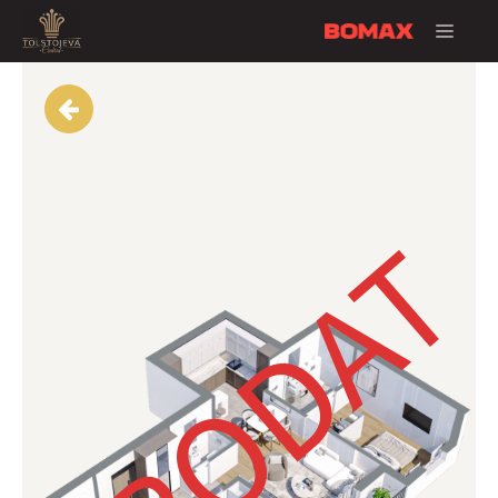
PRODA