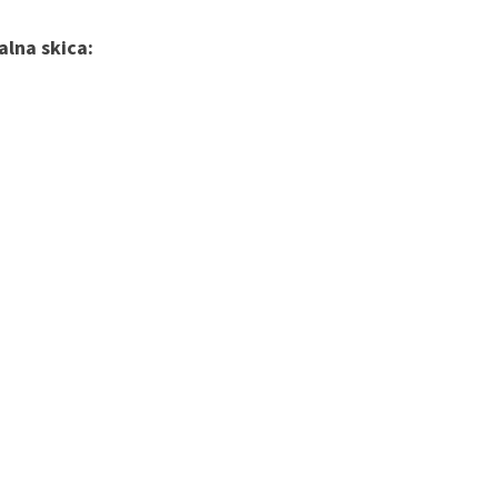
alna skica: