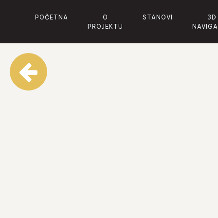
POČETNA
O
STANOVI
3D
PROJEKTU
NAVIG